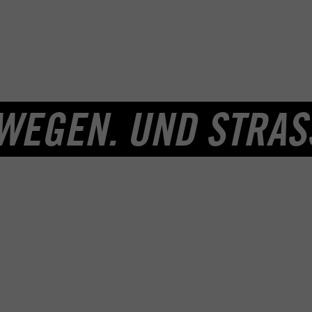
WEGEN. UND STRAS