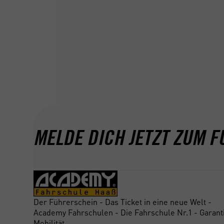
MELDE DICH JETZT ZUM F
Der Führerschein - Das Ticket in eine neue Welt -
Academy Fahrschulen - Die Fahrschule Nr.1 - Garant
Mobilität