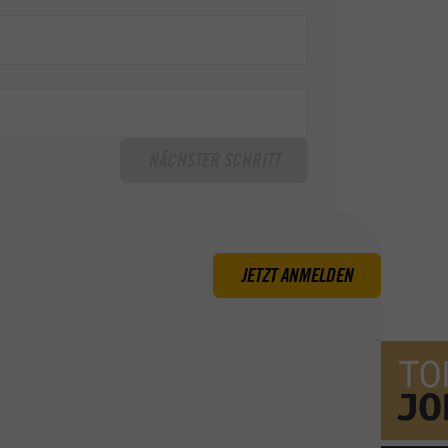
NÄCHSTER SCHRITT
JETZT ANMELDEN